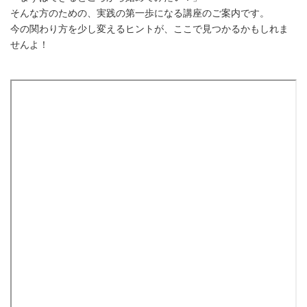
そんな方のための、実践の第一歩になる講座のご案内です。
今の関わり方を少し変えるヒントが、ここで見つかるかもしれま
せんよ！