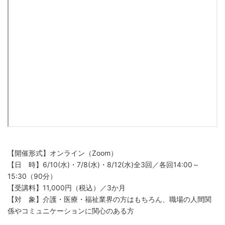
【開催形式】オンライン（Zoom）
【日 時】6/10(水)・7/8(水)・8/12(水)全3回／各回14:00～
15:30（90分）
【受講料】11,000円（税込）／3か月
【対 象】介護・医療・福祉業界の方はもちろん、職場の人間関
係やコミュニケーションに関心のある方