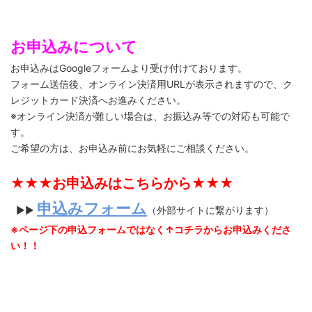
お申込みについて
お申込みはGoogleフォームより受け付けております。
フォーム送信後、オンライン決済用URLが表示されますので、ク
レジットカード決済へお進みください。
※オンライン決済が難しい場合は、お振込み等での対応も可能で
す。
ご希望の方は、お申込み前にお気軽にご相談ください。
★★★お申込みはこちらから★★★
申込みフォーム
▶▶
（外部サイトに繋がります）
※ページ下の申込フォームではなく↑コチラからお申込みくださ
い！！