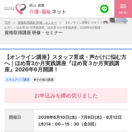
MENU
TOP
資格取得講座 研修・セミナー
【オンライン講座】スタッフ育成・声かけに悩
む方へ｜ほめ育3か月実践講座『ほめ育３か月実践講座』2026年6月開講！
資格取得講座 研修・セミナー
【オンライン講座】スタッフ育成・声かけに悩む方
へ｜ほめ育3か月実践講座『ほめ育３か月実践講
座』2026年6月開講！
スキルアップ講習
✽その他の講座
お申込みを締め切りました
開催日
2026年6月10日(水)・7月8日(水)・8月12日
(水)14：00～15：30（全3回）