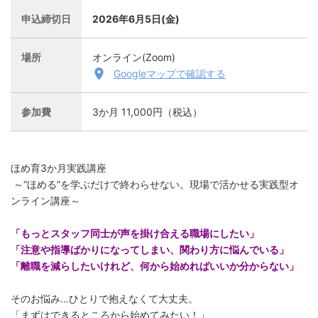
申込締切日
2026年6月5日(金)
場所
オンライン(Zoom)
Googleマップで確認する
参加費
3か月 11,000円（税込）
ほめ育3か月実践講座
～“ほめる”を学ぶだけで終わらせない。現場で活かせる実践型オ
ンライン講座～
「もっとスタッフ同士が声を掛け合える職場にしたい」
「注意や指導ばかりになってしまい、関わり方に悩んでいる」
「離職を減らしたいけれど、何から始めればいいか分からない」
そのお悩み…ひとりで抱えなくて大丈夫。
「まずはできるところから始めてみたい！」