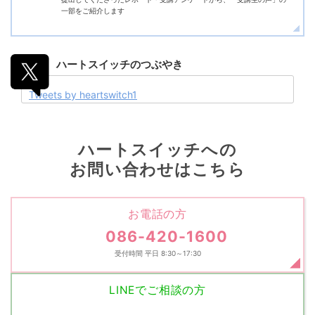
一部をご紹介します
ハートスイッチの
つぶやき
Tweets by heartswitch1
ハートスイッチへの
お問い合わせはこちら
お電話の方
086-420-1600
受付時間 平日 8:30～17:30
LINEでご相談の方