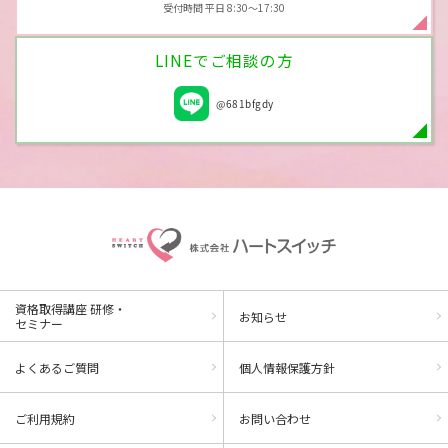
受付時間 平日 8:30～17:30
LINEでご相談の方
@681bfgdy
資格取得講座 研修・
お知らせ
セミナー
よくあるご質問
個人情報保護方針
ご利用規約
お問い合わせ