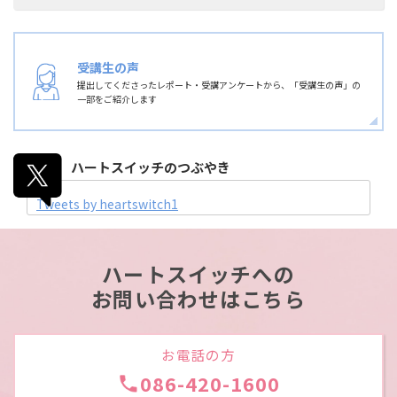
受講生の声
提出してくださったレポート・受講アンケートから、「受講生の声」の
一部をご紹介します
ハートスイッチの
つぶやき
Tweets by heartswitch1
ハートスイッチへの
お問い合わせはこちら
お電話の方
086-420-1600