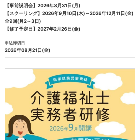
【事前説明会】2026年8月31日(月)
【スクーリング】2026年9月10日(木)～2026年12月11日(金)
全9回(月2～3日)
【修了予定日】2027年2月26日(金)
申込締切日
2026年08月21日(金)