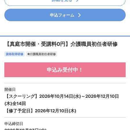
申込フォーム
【真庭市開催・受講料0円】介護職員初任者研修
資格取得研修
✽介護職員初任者研修
申込み受付中！
開催日
【スクーリング】2026年10月14日(水)～2026年12月10日
(木)全14回
【修了予定日】2026年12月10日(木)
申込締切日