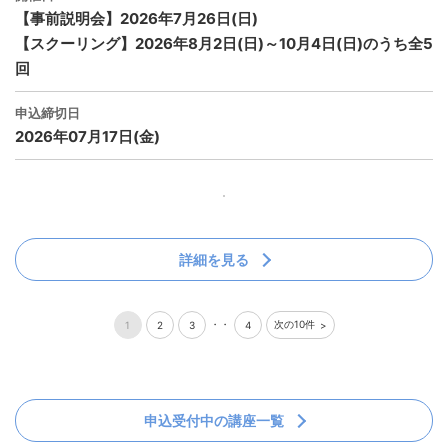
【事前説明会】2026年7月26日(日)
【スクーリング】2026年8月2日(日)～10月4日(日)のうち全5
回
申込締切日
2026年07月17日(金)
詳細を見る
・・
次の10件
1
2
3
4
申込受付中の講座一覧