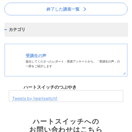
終了した講座一覧
カテゴリ
受講生の声
提出してくださったレポート・受講アンケートから、「受講生の声」の
一部をご紹介します
ハートスイッチの
つぶやき
Tweets by heartswitch1
ハートスイッチへの
お問い合わせはこちら