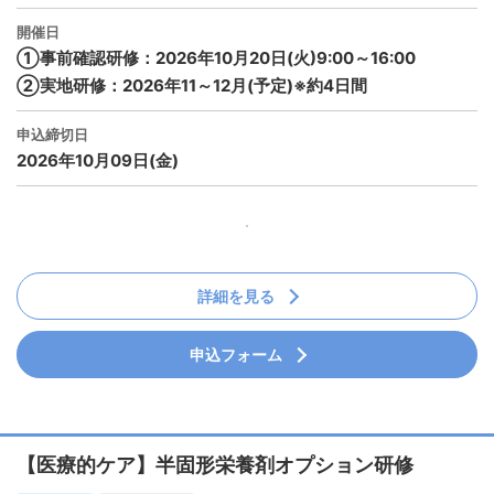
開催日
①事前確認研修：2026年10月20日(火)9:00～16:00
②実地研修：2026年11～12月(予定)※約4日間
申込締切日
2026年10月09日(金)
詳細を見る
申込フォーム
【医療的ケア】半固形栄養剤オプション研修