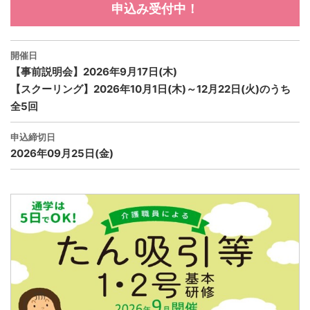
申込み受付中！
開催日
【事前説明会】2026年9月17日(木)
【スクーリング】2026年10月1日(木)～12月22日(火)のうち
全5回
申込締切日
2026年09月25日(金)