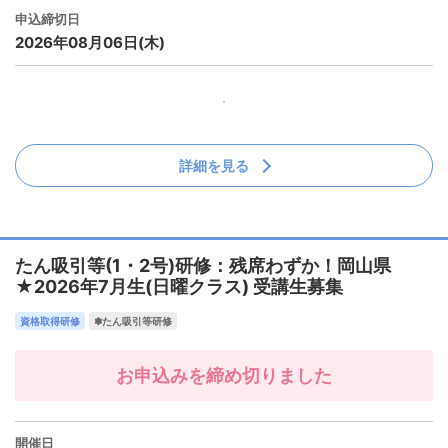
申込締切日
2026年08月06日(木)
詳細を見る
たん吸引等(1・2号)研修：残席わずか！岡山県
★2026年7月生(日曜クラス) 受講生募集
資格取得研修
✽たん吸引等研修
お申込みを締め切りました
開催日