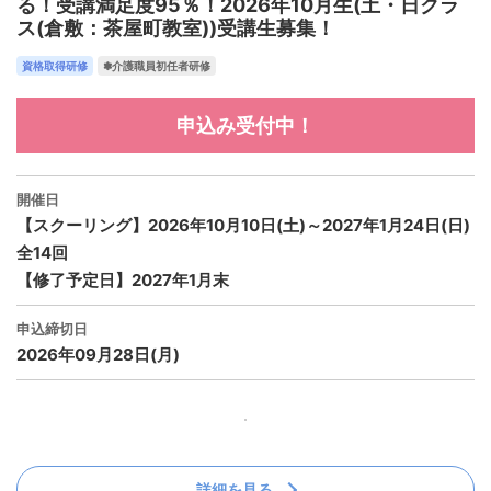
る！受講満足度95％！2026年10月生(土・日クラ
ス(倉敷：茶屋町教室))受講生募集！
資格取得研修
✽介護職員初任者研修
申込み受付中！
開催日
【スクーリング】2026年10月10日(土)～2027年1月24日(日)
全14回
【修了予定日】2027年1月末
申込締切日
2026年09月28日(月)
詳細を見る