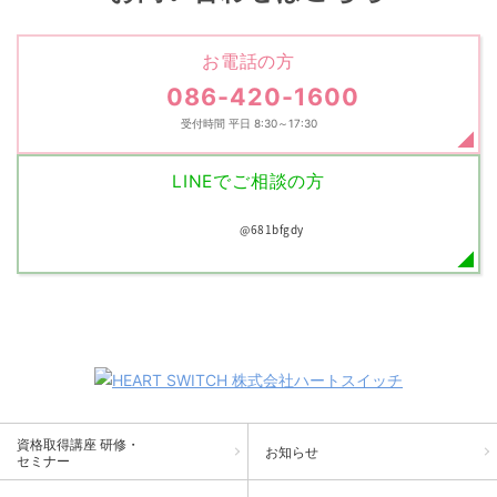
お電話の方
086-420-1600
受付時間 平日 8:30～17:30
LINEでご相談の方
@681bfgdy
資格取得講座 研修・
お知らせ
セミナー