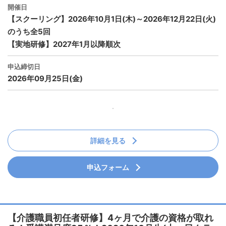
開催日
【スクーリング】2026年10月1日(木)～2026年12月22日(火)
のうち全5回
【実地研修】2027年1月以降順次
申込締切日
2026年09月25日(金)
詳細を見る
申込フォーム
【介護職員初任者研修】4ヶ月で介護の資格が取れ