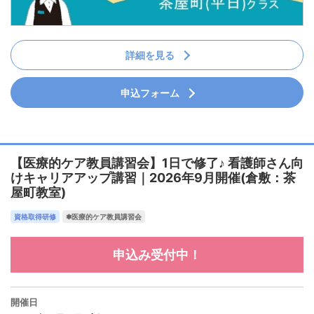
詳細を見る
申込フォーム
【医療的ケア教員講習会】1日で修了♪ 看護師さん向
けキャリアアップ講習｜2026年9月開催(倉敷：茶
屋町教室)
資格取得研修
✽医療的ケア教員講習会
申込み受付中！
開催日