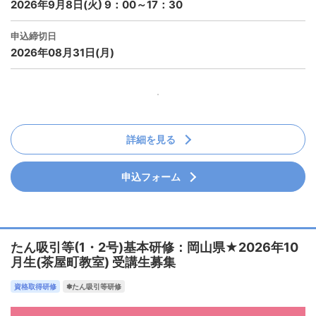
2026年9月8日(火) 9：00～17：30
申込締切日
2026年08月31日(月)
詳細を見る
申込フォーム
たん吸引等(1・2号)基本研修：岡山県★2026年10
月生(茶屋町教室) 受講生募集
資格取得研修
✽たん吸引等研修