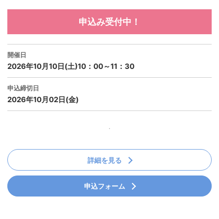
申込み受付中！
開催日
2026年10月10日(土)10：00～11：30
申込締切日
2026年10月02日(金)
詳細を見る
申込フォーム