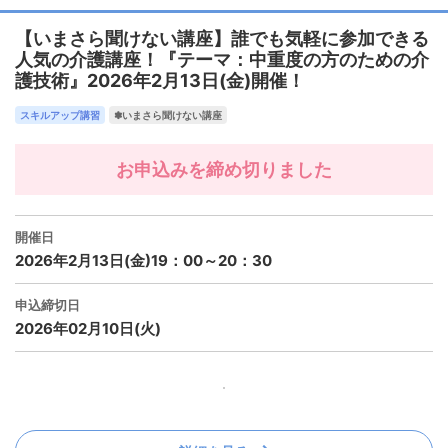
【いまさら聞けない講座】誰でも気軽に参加できる
人気の介護講座！『テーマ：中重度の方のための介
護技術』2026年2月13日(金)開催！
スキルアップ講習
✽いまさら聞けない講座
お申込みを締め切りました
開催日
2026年2月13日(金)19：00～20：30
申込締切日
2026年02月10日(火)