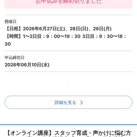
お申込みを締め切りました
開催日
【日程】2026年6月27日(土)、28日(日)、29日(月)
【時間】1〜2日目：9：00〜19：30 3日目：9：30〜18：
30
申込締切日
2026年06月10日(水)
詳細を見る
【オンライン講座】スタッフ育成・声かけに悩む方