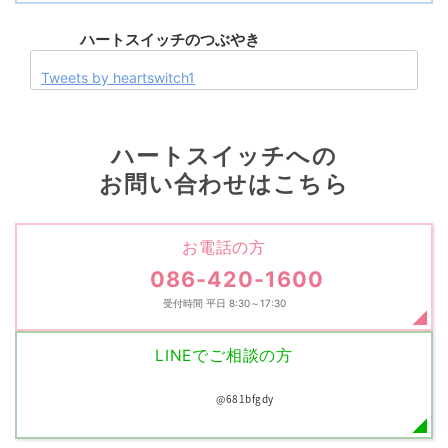
ハートスイッチの
つぶやき
Tweets by heartswitch1
ハートスイッチへの
お問い合わせはこちら
お電話の方
086-420-1600
受付時間 平日 8:30～17:30
LINEでご相談の方
@681bfgdy