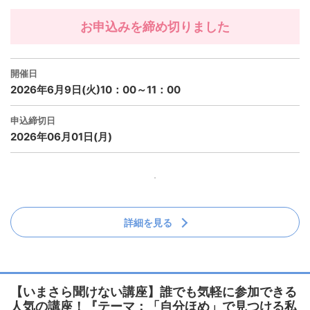
お申込みを締め切りました
開催日
2026年6月9日(火)10：00～11：00
申込締切日
2026年06月01日(月)
詳細を見る
【いまさら聞けない講座】誰でも気軽に参加できる
人気の講座！『テーマ：「自分ほめ」で見つける私