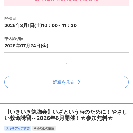
開催日
2026年8月1日(土)10：00～11：30
申込締切日
2026年07月24日(金)
詳細を見る
【いきいき勉強会】いざという時のために！やさし
い救命講習～2026年6月開催！☆参加無料☆
スキルアップ講習
✽その他の講座