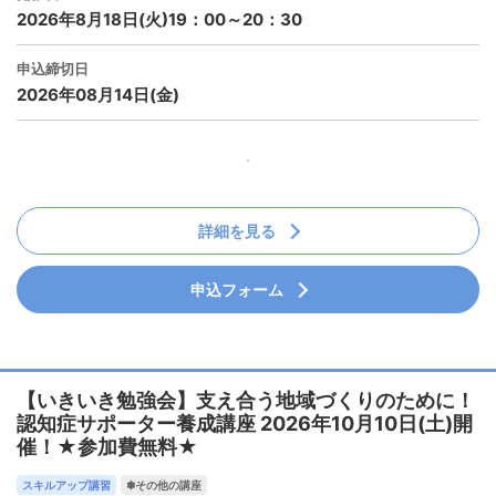
2026年8月18日(火)19：00～20：30
申込締切日
2026年08月14日(金)
詳細を見る
申込フォーム
【いきいき勉強会】支え合う地域づくりのために！
認知症サポーター養成講座 2026年10月10日(土)開
催！★参加費無料★
スキルアップ講習
✽その他の講座