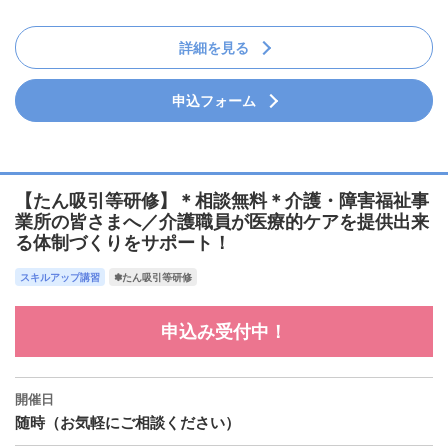
詳細を見る
申込フォーム
【たん吸引等研修】＊相談無料＊介護・障害福祉事
業所の皆さまへ／介護職員が医療的ケアを提供出来
る体制づくりをサポート！
スキルアップ講習
✽たん吸引等研修
申込み受付中！
開催日
随時（お気軽にご相談ください）