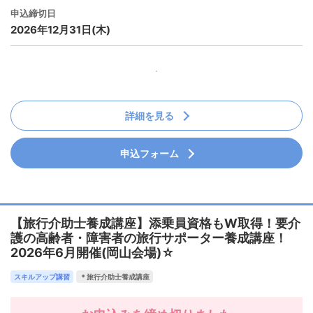
申込締切日
2026年12月31日(木)
詳細を見る
申込フォーム
【旅行介助士養成講座】添乗員資格もW取得！要介
護の高齢者・障害者の旅行サポーター養成講座！
2026年6月開催(岡山会場)☆
スキルアップ講習
＊旅行介助士養成講座