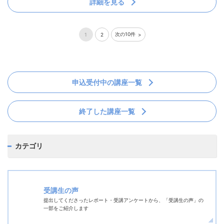
詳細を見る
次の10件
1
2
申込受付中の講座一覧
終了した講座一覧
カテゴリ
受講生の声
提出してくださったレポート・受講アンケートから、「受講生の声」の
一部をご紹介します