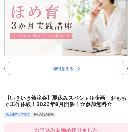
詳細を見る
【いきいき勉強会】夏休みスペシャル企画！おもち
ゃ工作体験！2026年8月開催！☆参加無料☆
スキルアップ講習
✽その他の講座
お申込みを締め切りました