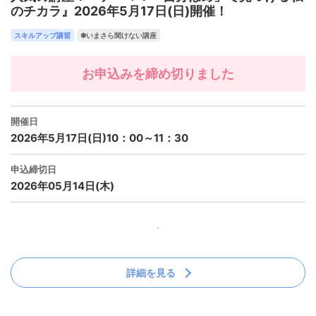
のチカラ』2026年5月17日(日)開催！
スキルアップ講習
✽いまさら聞けない講座
お申込みを締め切りました
開催日
2026年5月17日(日)10：00～11：30
申込締切日
2026年05月14日(木)
詳細を見る