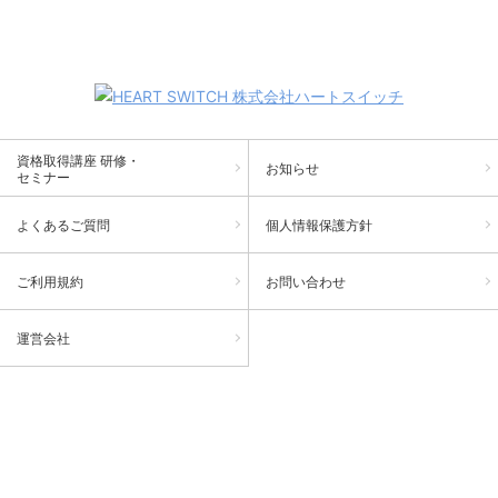
資格取得講座 研修・
お知らせ
セミナー
よくあるご質問
個人情報保護方針
ご利用規約
お問い合わせ
運営会社