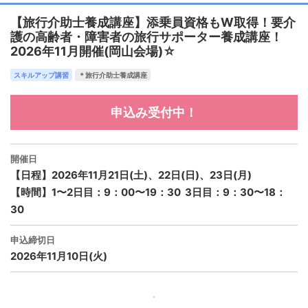
【旅行介助士養成講座】添乗員資格もW取得！要介
護の高齢者・障害者の旅行サポーター養成講座！
2026年11月開催(岡山会場)☆
スキルアップ講習
＊旅行介助士養成講座
申込み受付中！
開催日
【日程】2026年11月21日(土)、22日(日)、23日(月)
【時間】1〜2日目：9：00〜19：30 3日目：9：30〜18：
30
申込締切日
2026年11月10日(火)