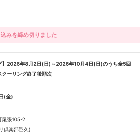
申込みを締め切りました
2026年8月2日(日)～2026年10月4日(日)のうち全5回
スクーリング終了後順次
日(金)
尾張105-2
リ倶楽部邑久)