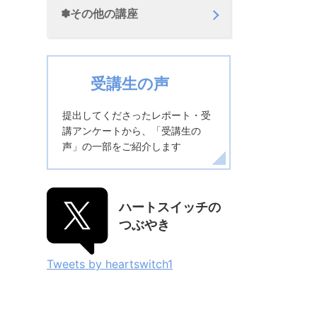
✽その他の講座
受講生の声
提出してくださったレポート・受
講アンケートから、「受講生の
声」の一部をご紹介します
ハートスイッチの
つぶやき
Tweets by heartswitch1