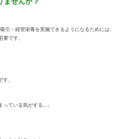
りませんか？
ん吸引・経管栄養を実施できるようになるためには、
必要です。
です。
まっている気がする…」