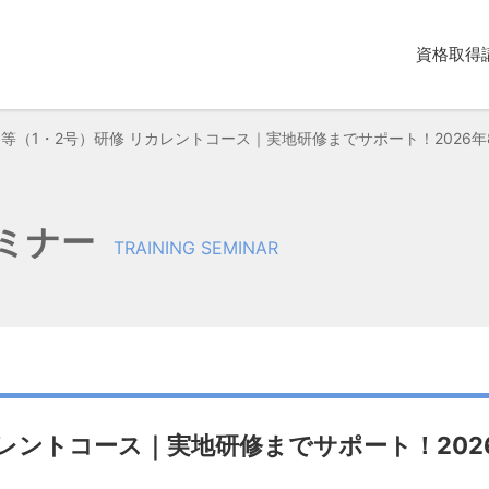
資格取得
等（1・2号）研修 リカレントコース｜実地研修までサポート！2026年
セミナー
TRAINING SEMINAR
カレントコース｜実地研修までサポート！202