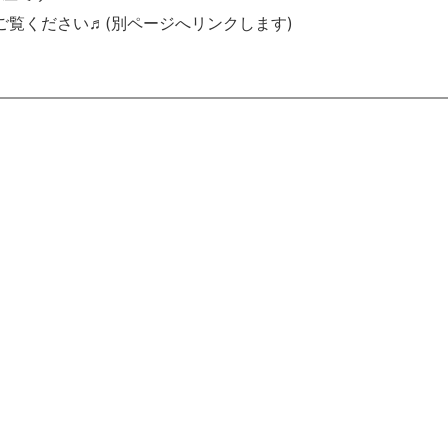
ご覧ください♬(別ページへリンクします)