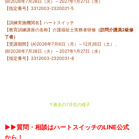
(B)2026年7月28日（火）～2027年1月27日（水）
【指定番号】3312003-2320021-5
【訓練実施機関名】ハートスイッチ
【教育訓練講座の名称】介護福祉士実務者研修
（訪問介護員2級修
了者）
【受講期間】(A)2026年7月6日（月）～12月26日（土）、
(B)2026年7月28日（火）～2027年1月27日（水）
【指定番号】3312003-2320031-8
↑過去の7月生の様子
▶▶質問・相談はハートスイッチのLINE公式
から！