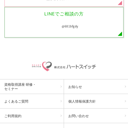
LINEでご相談の方
@681bfgdy
資格取得講座 研修・
お知らせ
セミナー
よくあるご質問
個人情報保護方針
ご利用規約
お問い合わせ