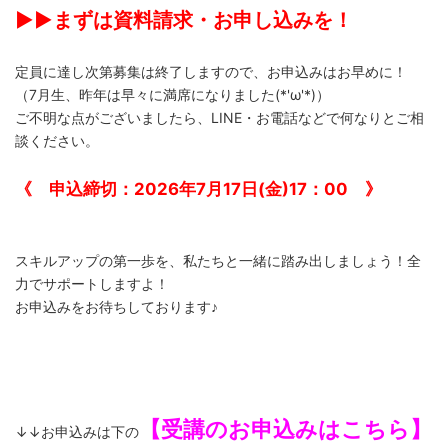
▶▶まずは資料請求・お申し込みを！
定員に達し次第募集は終了しますので、お申込みはお早めに！
（7月生、昨年は早々に満席になりました(*'ω'*)）
ご不明な点がございましたら、LINE・お電話などで何なりとご相
談ください。
《 申込締切：2026年7月17日(金)17：00 》
スキルアップの第一歩を、私たちと一緒に踏み出しましょう！全
力でサポートしますよ！
お申込みをお待ちしております♪
【受講のお申込みはこちら】
↓↓お申込みは下の