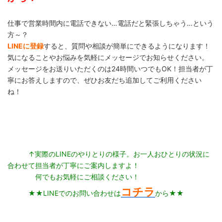
仕事で営業時間内に電話できない…電話だと緊張しちゃう…という
方～？
LINEに登録
すると、質問や相談が簡単にできるようになります！
気になることやお悩みを気軽にメッセージでお知らせください。
メッセージをお送りいただくのは24時間いつでもOK！担当者が丁
寧にお答えしますので、ぜひお友だち追加してご利用ください
ね！
↑実際のLINEのやりとりの様子。お一人おひとりの状況に
合わせて担当者が丁寧にご案内しますよ！
何でもお気軽にご相談ください！
コチラ
★★LINEでのお問い合わせは
から★★