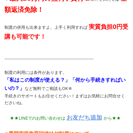
額返済免除！
実質負担0円受
制度の併用も出来ますよ。上手く利用すれば
講も可能です
！
--------------------------------------------------
制度の利用には条件があります。
「私はこの制度が使える？」「何から手続きすればい
いの？」
など無料でご相談もOK☆
手続きのサポートもお任せください！まずはお気軽にお問合せく
ださいね。
お友だち追加
★★LINEでのお問い合わせは
から★★