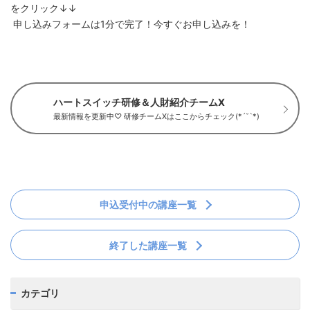
をクリック↓↓
申し込みフォームは1分で完了！今すぐお申し込みを！
ハートスイッチ研修＆人財紹介チームX
最新情報を更新中♡ 研修チームXはここからチェック(*´˘`*)
申込受付中の講座一覧
終了した講座一覧
カテゴリ