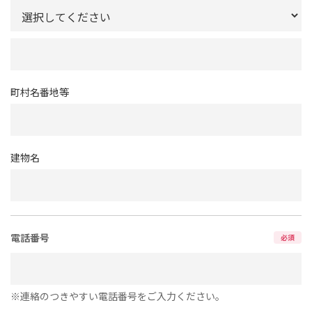
町村名番地等
建物名
電話番号
必須
※連絡のつきやすい電話番号をご入力ください。