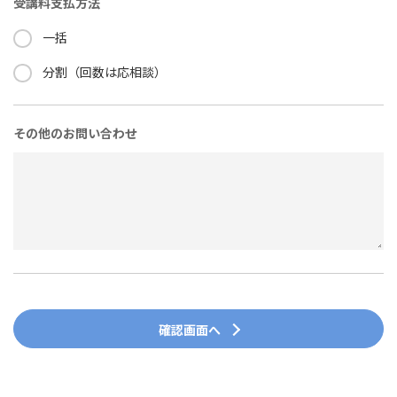
受講料支払方法
一括
分割（回数は応相談）
その他のお問い合わせ
確認画面へ