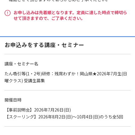
お申し込みは先着順となります。定員に達した時点で締切ら
せて頂きますので、ご了承ください。
お申込みをする講座・セミナー
講座・セミナー名
たん吸引等(1・2号)研修：残席わずか！岡山県★2026年7月生(日
曜クラス) 受講生募集
開催日時
【事前説明会】2026年7月26日(日)
【スクーリング】2026年8月2日(日)～10月4日(日)のうち全5回