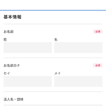
基本情報
お名前
必須
姓
名
お名前カナ
必須
セイ
メイ
法人名・団体