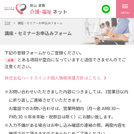
MENU
TOP
講座・セミナーお申込みフォーム
講座・セミナーお申込みフォーム
下記の登録フォームからご登録ください。
とある項目が空白になっていますと送信できませんのでご
必須
注意ください。
株式会社ハートスイッチ個人情報保護方針はこちら
※お問い合わせいただきました内容につきましては、3営業日以内
に折り返しご連絡させていただきます。
お電話でのお問い合わせは、営業時間内（月～金 AM8:30～
PM5:30 ※年末年始・祝祭日は除く）にお願い致します。
※入力不備がある場合はお申し込み確認の連絡の際、再度内容を
確認させて頂きますのであらかじめご了承ください。