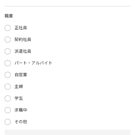
職業
正社員
契約社員
派遣社員
パート・アルバイト
自営業
主婦
学生
求職中
その他