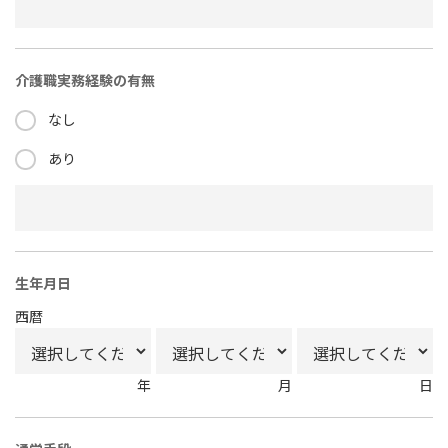
介護職実務経験の有無
なし
あり
生年月日
西暦
年
月
日