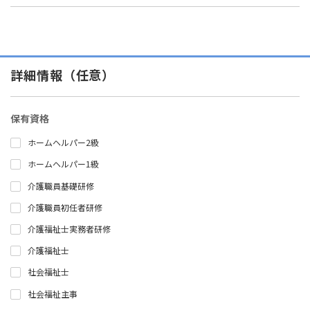
詳細情報（任意）
保有資格
ホームヘルパー2級
ホームヘルパー1級
介護職員基礎研修
介護職員初任者研修
介護福祉士実務者研修
介護福祉士
社会福祉士
社会福祉主事