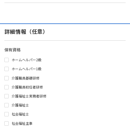
詳細情報（任意）
保有資格
ホームヘルパー2級
ホームヘルパー1級
介護職員基礎研修
介護職員初任者研修
介護福祉士実務者研修
介護福祉士
社会福祉士
社会福祉主事