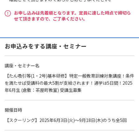
お申し込みは先着順となります。定員に達した時点で締切ら
せて頂きますので、ご了承ください。
お申込みをする講座・セミナー
講座・セミナー名
【たん吸引等(1・2号)基本研修】特定一般教育訓練対象講座！条件
を満たせば受講料の最大5割が支給されます！通学は5日間！2025
年6月生 (倉敷：茶屋町教室) 受講生募集
開催日時
【スクーリング】2025年6月3日(火)～9月18日(木)のうち全5回