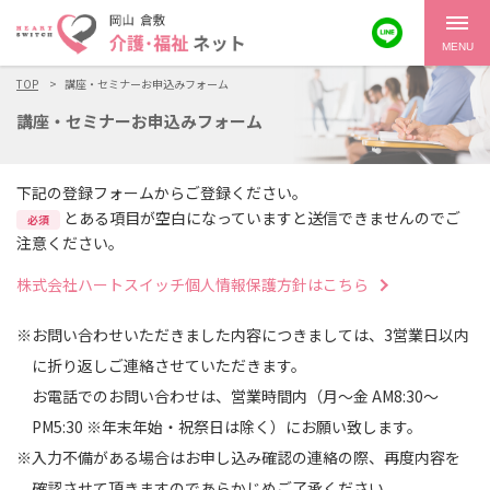
MENU
TOP
講座・セミナーお申込みフォーム
講座・セミナーお申込みフォーム
下記の登録フォームからご登録ください。
とある項目が空白になっていますと送信できませんのでご
必須
注意ください。
株式会社ハートスイッチ個人情報保護方針はこちら
※お問い合わせいただきました内容につきましては、3営業日以内
に折り返しご連絡させていただきます。
お電話でのお問い合わせは、営業時間内（月～金 AM8:30～
PM5:30 ※年末年始・祝祭日は除く）にお願い致します。
※入力不備がある場合はお申し込み確認の連絡の際、再度内容を
確認させて頂きますのであらかじめご了承ください。