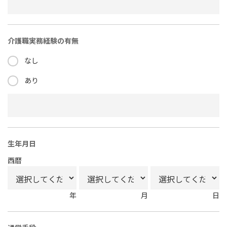
介護職実務経験の有無
なし
あり
生年月日
西暦
年
月
日