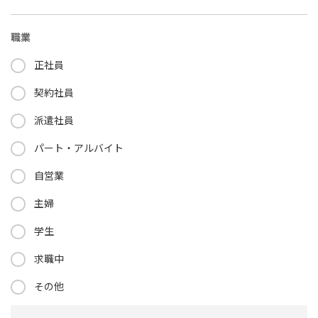
職業
正社員
契約社員
派遣社員
パート・アルバイト
自営業
主婦
学生
求職中
その他