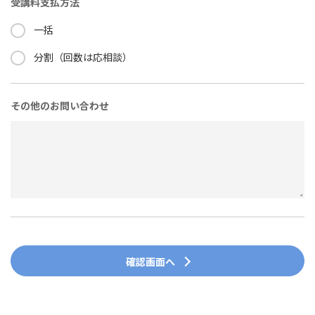
受講料支払方法
一括
分割（回数は応相談）
その他のお問い合わせ
確認画面へ