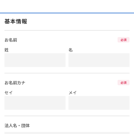
基本情報
お名前
必須
姓
名
お名前カナ
必須
セイ
メイ
法人名・団体