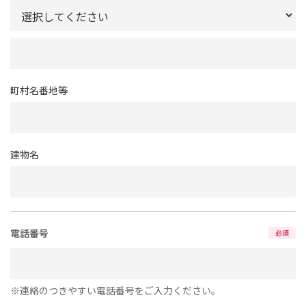
町村名番地等
建物名
電話番号
必須
※連絡のつきやすい電話番号をご入力ください。