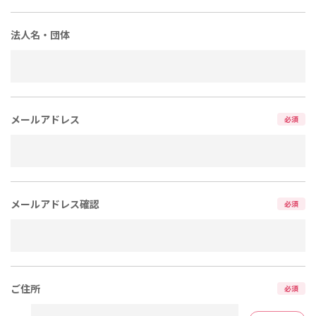
法人名・団体
メールアドレス
必須
メールアドレス確認
必須
ご住所
必須