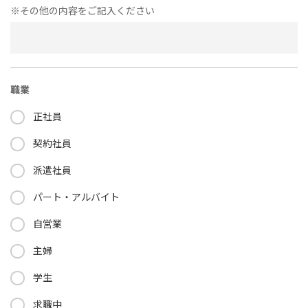
※その他の内容をご記入ください
職業
正社員
契約社員
派遣社員
パート・アルバイト
自営業
主婦
学生
求職中