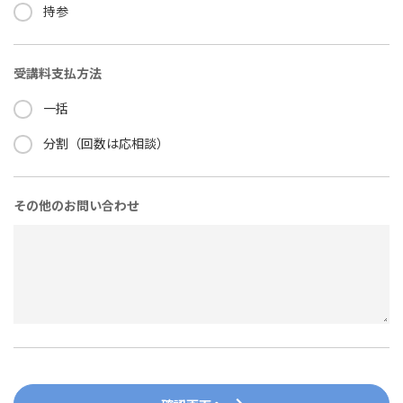
持参
受講料支払方法
一括
分割（回数は応相談）
その他のお問い合わせ