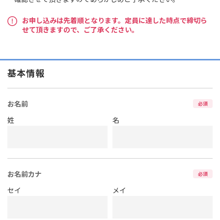
お申し込みは先着順となります。定員に達した時点で締切ら
せて頂きますので、ご了承ください。
基本情報
お名前
必須
姓
名
お名前カナ
必須
セイ
メイ