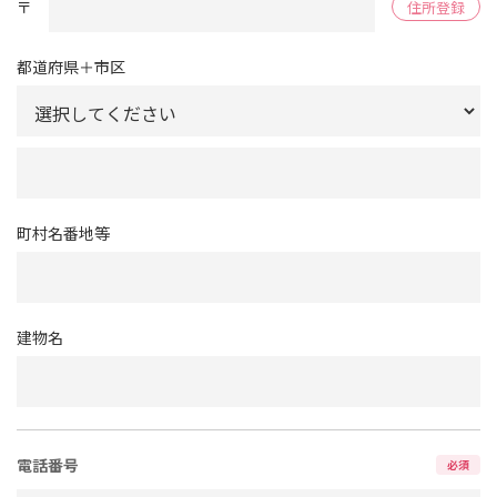
〒
住所登録
都道府県＋市区
町村名番地等
建物名
電話番号
必須