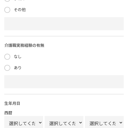
その他
介護職実務経験の有無
なし
あり
生年月日
西暦