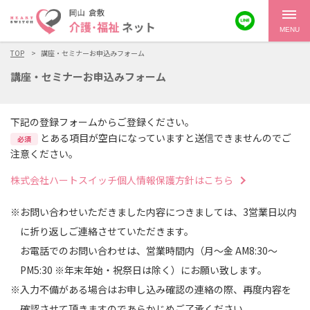
MENU
TOP
講座・セミナーお申込みフォーム
講座・セミナーお申込みフォーム
下記の登録フォームからご登録ください。
とある項目が空白になっていますと送信できませんのでご
必須
注意ください。
株式会社ハートスイッチ個人情報保護方針はこちら
※お問い合わせいただきました内容につきましては、3営業日以内
に折り返しご連絡させていただきます。
お電話でのお問い合わせは、営業時間内（月～金 AM8:30～
PM5:30 ※年末年始・祝祭日は除く）にお願い致します。
※入力不備がある場合はお申し込み確認の連絡の際、再度内容を
確認させて頂きますのであらかじめご了承ください。