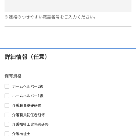
※連絡のつきやすい電話番号をご入力ください。
詳細情報（任意）
保有資格
ホームヘルパー2級
ホームヘルパー1級
介護職員基礎研修
介護職員初任者研修
介護福祉士実務者研修
介護福祉士